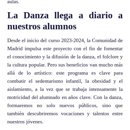
aulas.
La Danza llega a diario a
nuestros alumnos
Desde el inicio del curso 2023-2024, la Comunidad de
Madrid impulsa este proyecto con el fin de fomentar
el conocimiento y la difusión de la danza, el folclore y
la cultura popular. Pero sus beneficios van mucho más
allá de lo artístico: este programa es clave para
combatir el sedentarismo infantil, la obesidad y el
aislamiento, a la vez que se trabaja intensamente la
motricidad del alumnado en años clave. Con la danza,
formaremos no solo nuevos públicos, sino que
también descubriremos vocaciones y talentos entre
nuestros jóvenes.