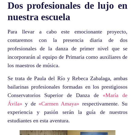
Dos profesionales de lujo en
nuestra escuela
Para llevar a cabo este emocionante proyecto,
contaremos con la presencia diaria de dos
profesionales de la danza de primer nivel que se
incorporarán al equipo de Primaria como auxiliares de
los maestros de música.
Se trata de Paula del Río y Rebeca Zabalaga, ambas
bailarinas profesionales formadas en los prestigiosos
Conservatorios Superior de Danza de
«María de
Ávila»
y de
«Carmen Amaya»
respectivamente. Su
experiencia y pasión serán la guía de nuestros
estudiantes en esta aventura.