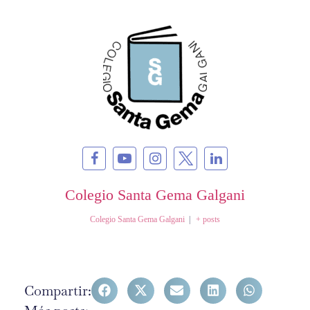
Colegio Santa Gema Galgani
Colegio Santa Gema Galgani
|
+ posts
Compartir: