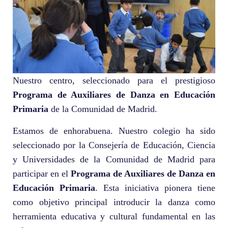
Nuestro centro, seleccionado para el prestigioso
Programa de Auxiliares de Danza en Educación
Primaria
de la Comunidad de Madrid.
Estamos de enhorabuena. Nuestro colegio ha sido
seleccionado por la Consejería de Educación, Ciencia
y Universidades de la Comunidad de Madrid para
participar en el
Programa de Auxiliares de Danza en
Educación Primaria
. Esta iniciativa pionera tiene
como objetivo principal introducir la danza como
herramienta educativa y cultural fundamental en las