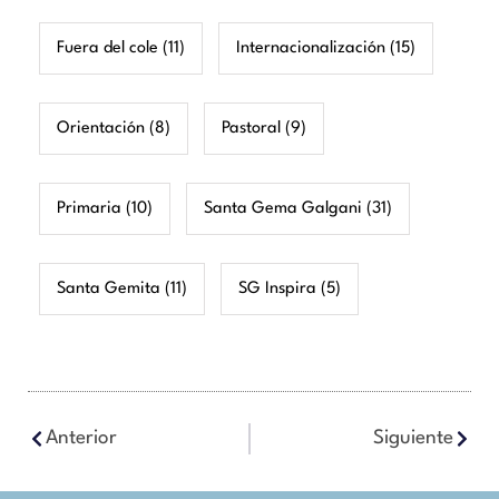
Fuera del cole
(11)
Internacionalización
(15)
Orientación
(8)
Pastoral
(9)
Primaria
(10)
Santa Gema Galgani
(31)
Santa Gemita
(11)
SG Inspira
(5)
Anterior
Siguiente