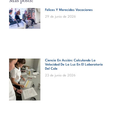
Más posts:
Felices Y Merecidas Vacaciones
29 de junio de 2026
Ciencia En Acción: Calculando La
Velocidad De La Luz En El Laboratorio
Del Cole
23 de junio de 2026