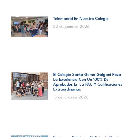
Telemadrid En Nuestro Colegio
22 de junio de 2026
El Colegio Santa Gema Galgani Roza
La Excelencia Con Un 100% De
Aprobados En La PAU Y Calificaciones
Extraordinarias
18 de junio de 2026