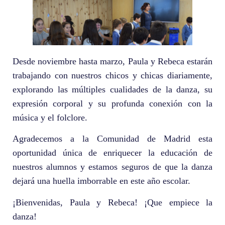
Desde noviembre hasta marzo, Paula y Rebeca estarán
trabajando con nuestros chicos y chicas diariamente,
explorando las múltiples cualidades de la danza, su
expresión corporal y su profunda conexión con la
música y el folclore.
Agradecemos a la Comunidad de Madrid esta
oportunidad única de enriquecer la educación de
nuestros alumnos y estamos seguros de que la danza
dejará una huella imborrable en este año escolar.
¡Bienvenidas, Paula y Rebeca! ¡Que empiece la
danza!