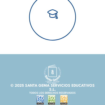
© 2025 SANTA GEMA SERVICIOS EDUCATIVOS
S.L.
TODOS LOS DERECHOS RESERVADOS