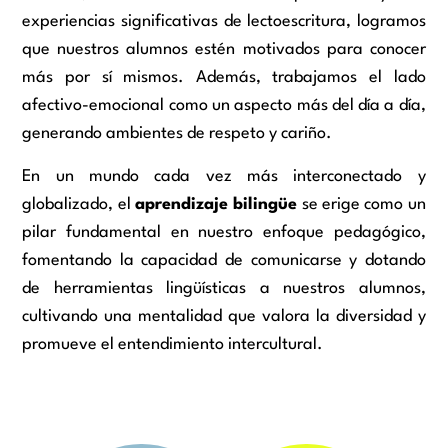
experiencias significativas de lectoescritura, logramos
que nuestros alumnos estén motivados para conocer
más por sí mismos. Además, trabajamos el lado
afectivo-emocional como un aspecto más del día a día,
generando ambientes de respeto y cariño.
En un mundo cada vez más interconectado y
globalizado, el
aprendizaje bilingüe
se erige como un
pilar fundamental en nuestro enfoque pedagógico,
fomentando la capacidad de comunicarse y dotando
de herramientas lingüísticas a nuestros alumnos,
cultivando una mentalidad que valora la diversidad y
promueve el entendimiento intercultural.