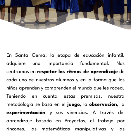
En Santa Gema, la etapa de educación infantil,
adquiere una importancia fundamental. Nos
centramos en
respetar los ritmos de aprendizaje
de
cada uno de nuestros alumnos y en la forma que los
niños aprenden y comprenden el mundo que les rodea.
Teniendo en cuenta estas premisas, nuestra
metodología se basa en el
juego
, la
observación
, la
experimentación
y sus vivencias. A través del
aprendizaje basado en Proyectos, el trabajo por
rincones, las matemáticas manipulativas y las