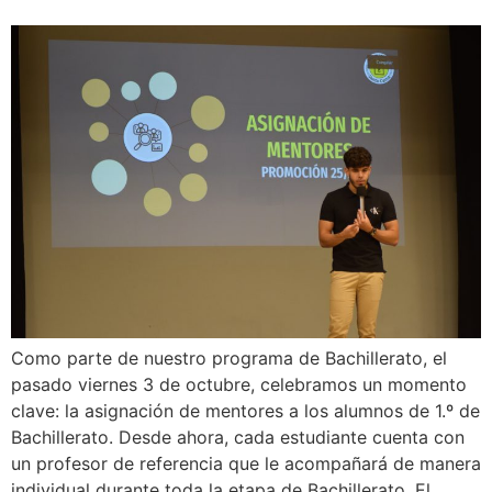
Como parte de nuestro programa de Bachillerato, el
pasado viernes 3 de octubre, celebramos un momento
clave: la asignación de mentores a los alumnos de 1.º de
Bachillerato. Desde ahora, cada estudiante cuenta con
un profesor de referencia que le acompañará de manera
individual durante toda la etapa de Bachillerato. El