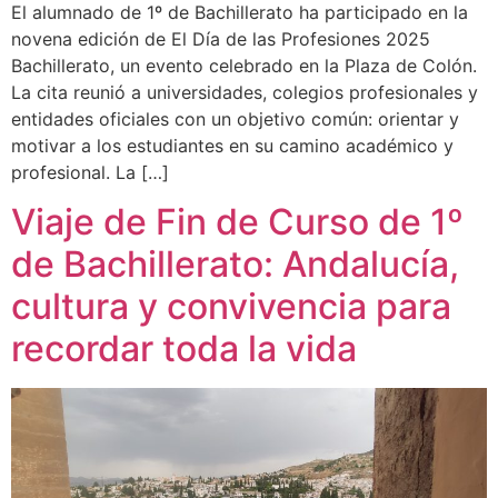
El alumnado de 1º de Bachillerato ha participado en la
novena edición de El Día de las Profesiones 2025
Bachillerato, un evento celebrado en la Plaza de Colón.
La cita reunió a universidades, colegios profesionales y
entidades oficiales con un objetivo común: orientar y
motivar a los estudiantes en su camino académico y
profesional. La […]
Viaje de Fin de Curso de 1º
de Bachillerato: Andalucía,
cultura y convivencia para
recordar toda la vida