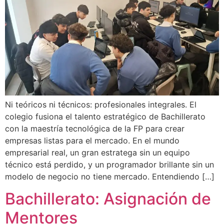
Ni teóricos ni técnicos: profesionales integrales. El
colegio fusiona el talento estratégico de Bachillerato
con la maestría tecnológica de la FP para crear
empresas listas para el mercado. En el mundo
empresarial real, un gran estratega sin un equipo
técnico está perdido, y un programador brillante sin un
modelo de negocio no tiene mercado. Entendiendo […]
Bachillerato: Asignación de
Mentores