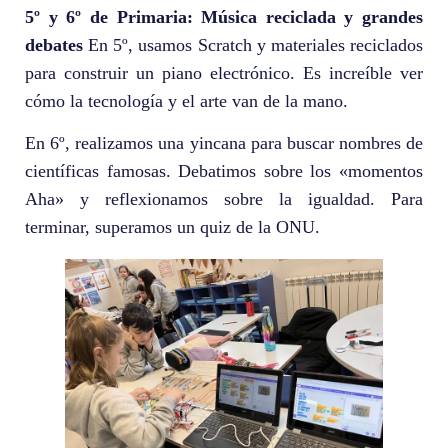
5º y 6º de Primaria: Música reciclada y grandes
debates
En 5º, usamos Scratch y materiales reciclados
para construir un piano electrónico. Es increíble ver
cómo la tecnología y el arte van de la mano.
En 6º, realizamos una yincana para buscar nombres de
científicas famosas. Debatimos sobre los «momentos
Aha» y reflexionamos sobre la igualdad. Para
terminar, superamos un quiz de la ONU.