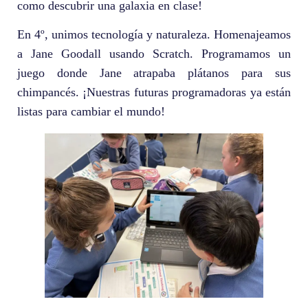
como descubrir una galaxia en clase!
En 4º, unimos tecnología y naturaleza. Homenajeamos
a Jane Goodall usando Scratch. Programamos un
juego donde Jane atrapaba plátanos para sus
chimpancés. ¡Nuestras futuras programadoras ya están
listas para cambiar el mundo!