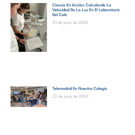
Ciencia En Acción: Calculando La
Velocidad De La Luz En El Laboratorio
Del Cole
23 de junio de 2026
Telemadrid En Nuestro Colegio
22 de junio de 2026