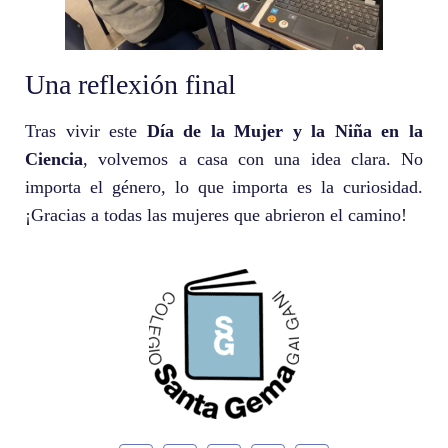
Una reflexión final
Tras vivir este
Día de la Mujer y la Niña en la
Ciencia
, volvemos a casa con una idea clara. No
importa el género, lo que importa es la curiosidad.
¡Gracias a todas las mujeres que abrieron el camino!