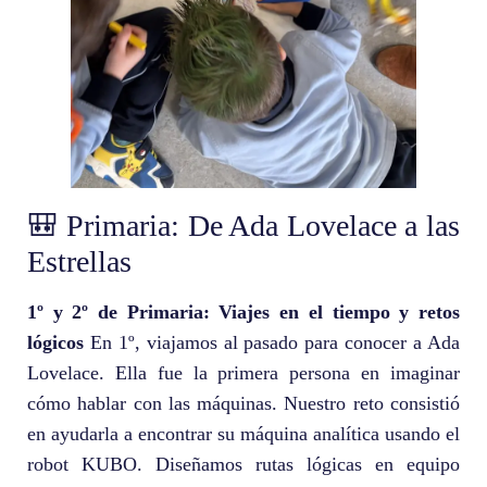
🎒 Primaria: De Ada Lovelace a las
Estrellas
1º y 2º de Primaria: Viajes en el tiempo y retos
lógicos
En 1º, viajamos al pasado para conocer a Ada
Lovelace. Ella fue la primera persona en imaginar
cómo hablar con las máquinas. Nuestro reto consistió
en ayudarla a encontrar su máquina analítica usando el
robot KUBO. Diseñamos rutas lógicas en equipo