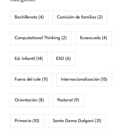
Bachillerato
(4)
Comisión de familias
(2)
Computational Thinking
(2)
Ecoescuela
(4)
Ed. Infantil
(14)
ESO
(6)
Fuera del cole
(11)
Internacionalización
(15)
Orientación
(8)
Pastoral
(9)
Primaria
(10)
Santa Gema Galgani
(31)