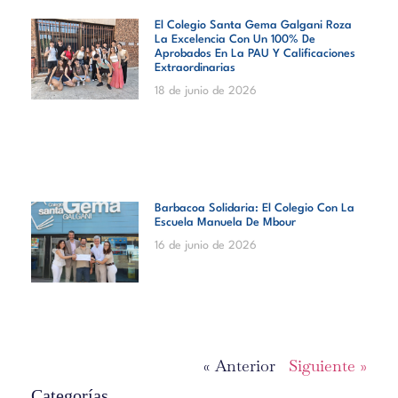
El Colegio Santa Gema Galgani Roza
La Excelencia Con Un 100% De
Aprobados En La PAU Y Calificaciones
Extraordinarias
18 de junio de 2026
Barbacoa Solidaria: El Colegio Con La
Escuela Manuela De Mbour
16 de junio de 2026
« Anterior
Siguiente »
Categorías