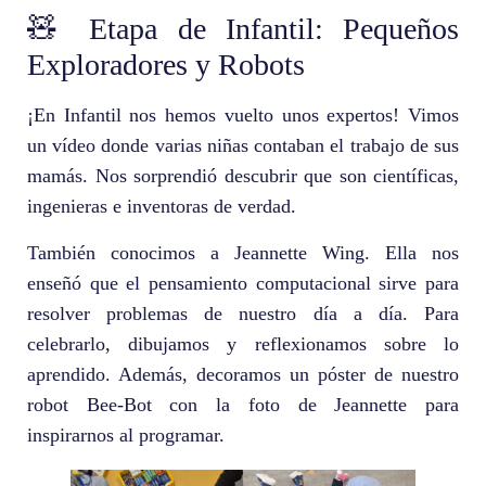
🧸 Etapa de Infantil: Pequeños
Exploradores y Robots
¡En Infantil nos hemos vuelto unos expertos! Vimos
un vídeo donde varias niñas contaban el trabajo de sus
mamás. Nos sorprendió descubrir que son científicas,
ingenieras e inventoras de verdad.
También conocimos a Jeannette Wing. Ella nos
enseñó que el pensamiento computacional sirve para
resolver problemas de nuestro día a día. Para
celebrarlo, dibujamos y reflexionamos sobre lo
aprendido. Además, decoramos un póster de nuestro
robot Bee-Bot con la foto de Jeannette para
inspirarnos al programar.