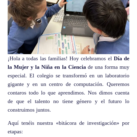
¡Hola a todas las familias! Hoy celebramos el
Día de
la Mujer y la Niña en la Ciencia
de una forma muy
especial. El colegio se transformó en un laboratorio
gigante y en un centro de computación. Queremos
contaros todo lo que aprendimos. Nos dimos cuenta
de que el talento no tiene género y el futuro lo
construimos juntos.
Aquí tenéis nuestra «bitácora de investigación» por
etapas: