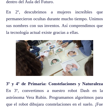
dentro del Aula del Futuro.
En 2º, descubrimos a mujeres increíbles que
permanecieron ocultas durante mucho tiempo. Unimos
sus nombres con sus inventos. Así comprendimos que
la tecnología actual existe gracias a ellas.
3º y 4º de Primaria: Constelaciones y Naturaleza
En 3º, convertimos a nuestro robot Dash en la
astrónoma Vera Rubin. Programamos algoritmos para
que el robot dibujara constelaciones en el suelo. ¡Fue