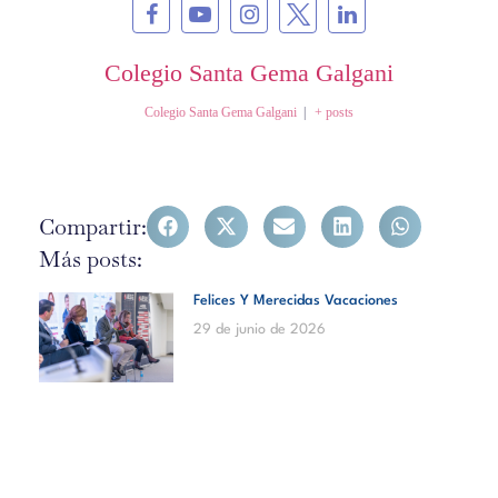
Colegio Santa Gema Galgani
Colegio Santa Gema Galgani
|
+ posts
Compartir:
Más posts:
Felices Y Merecidas Vacaciones
29 de junio de 2026