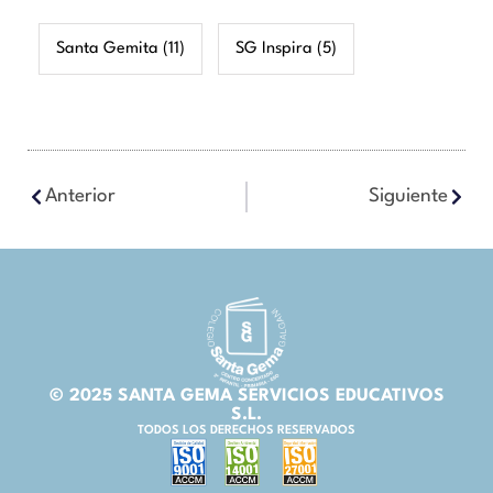
Santa Gemita
(11)
SG Inspira
(5)
Anterior
Siguiente
© 2025 SANTA GEMA SERVICIOS EDUCATIVOS
S.L.
TODOS LOS DERECHOS RESERVADOS