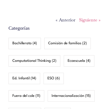
« Anterior
Siguiente »
Categorías
Bachillerato
(4)
Comisión de familias
(2)
Computational Thinking
(2)
Ecoescuela
(4)
Ed. Infantil
(14)
ESO
(6)
Fuera del cole
(11)
Internacionalización
(15)