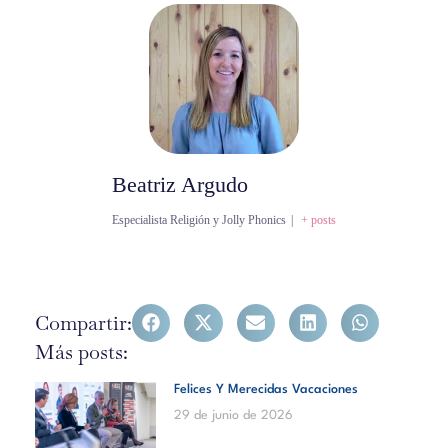
Beatriz Argudo
Especialista Religión y Jolly Phonics
|
+ posts
Compartir:
Más posts:
Felices Y Merecidas Vacaciones
29 de junio de 2026