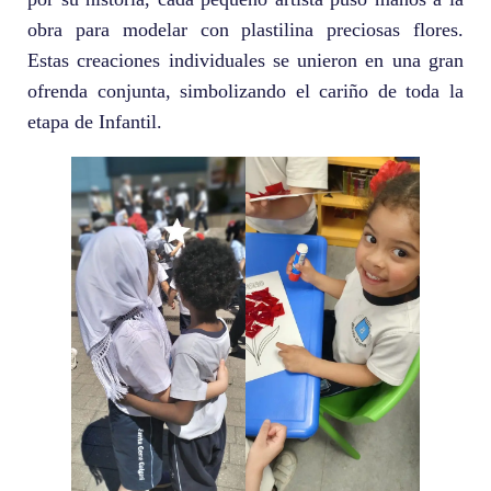
obra para modelar con plastilina preciosas flores.
Estas creaciones individuales se unieron en una gran
ofrenda conjunta, simbolizando el cariño de toda la
etapa de Infantil.