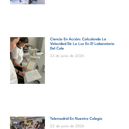
Ciencia En Acción: Calculando La
Velocidad De La Luz En El Laboratorio
Del Cole
23 de junio de 2026
Telemadrid En Nuestro Colegio
22 de junio de 2026