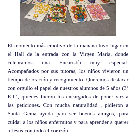
El momento más emotivo de la mañana tuvo lugar en
el Hall de la entrada con la Virgen María, donde
celebramos una Eucaristía muy especial.
Acompañados por sus tutoras, los niños vivieron un
tiempo de oración y recogimiento. Queremos destacar
con orgullo el papel de nuestros alumnos de 5 años (3º
E.I.), quienes fueron los encargados de poner voz a
las peticiones. Con mucha naturalidad , pidieron a
Santa Gema ayuda para ser buenos amigos, para
cuidar a los niños enfermitos y para aprender a querer
a Jesús con todo el corazón.