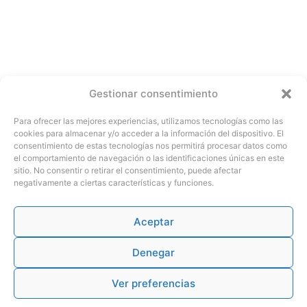
Gestionar consentimiento
Para ofrecer las mejores experiencias, utilizamos tecnologías como las
cookies para almacenar y/o acceder a la información del dispositivo. El
consentimiento de estas tecnologías nos permitirá procesar datos como
el comportamiento de navegación o las identificaciones únicas en este
sitio. No consentir o retirar el consentimiento, puede afectar
negativamente a ciertas características y funciones.
Aceptar
Denegar
Ver preferencias