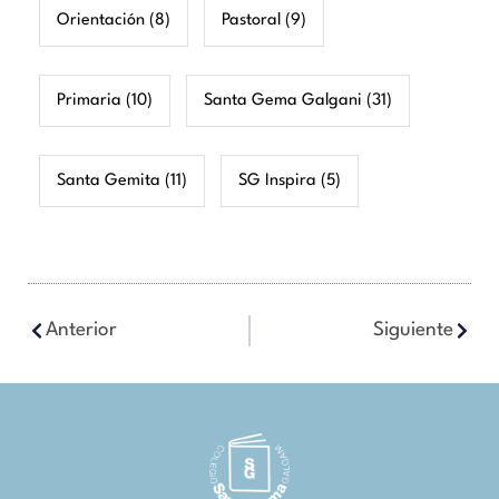
Orientación
(8)
Pastoral
(9)
Primaria
(10)
Santa Gema Galgani
(31)
Santa Gemita
(11)
SG Inspira
(5)
Anterior
Siguiente