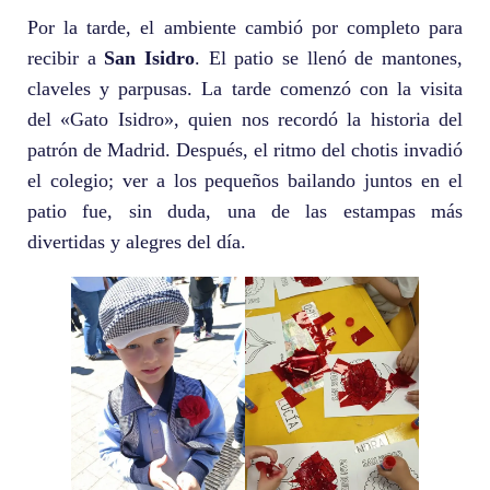
Por la tarde, el ambiente cambió por completo para
recibir a
San Isidro
. El patio se llenó de mantones,
claveles y parpusas. La tarde comenzó con la visita
del «Gato Isidro», quien nos recordó la historia del
patrón de Madrid. Después, el ritmo del chotis invadió
el colegio; ver a los pequeños bailando juntos en el
patio fue, sin duda, una de las estampas más
divertidas y alegres del día.