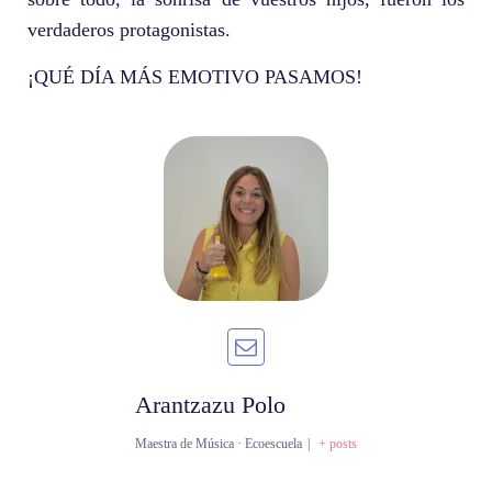
verdaderos protagonistas.
¡QUÉ DÍA MÁS EMOTIVO PASAMOS!
Arantzazu Polo
Maestra de Música · Ecoescuela
|
+ posts