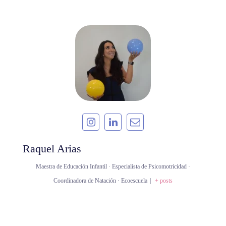
Raquel Arias
Maestra de Educación Infantil · Especialista de Psicomotricidad ·
Coordinadora de Natación · Ecoescuela
|
+ posts