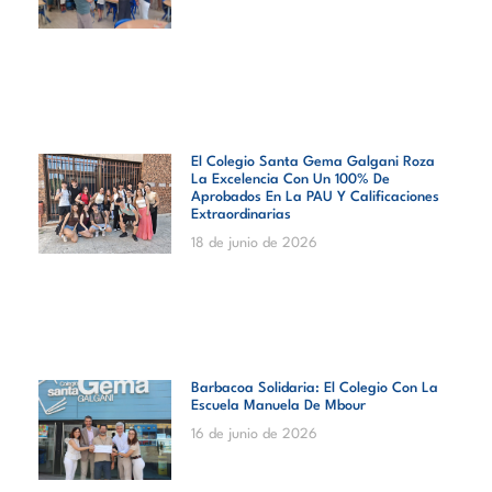
El Colegio Santa Gema Galgani Roza
La Excelencia Con Un 100% De
Aprobados En La PAU Y Calificaciones
Extraordinarias
18 de junio de 2026
Barbacoa Solidaria: El Colegio Con La
Escuela Manuela De Mbour
16 de junio de 2026