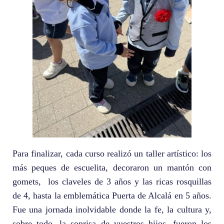
Para finalizar, cada curso realizó un taller artístico: los
más peques de escuelita, decoraron un mantón con
gomets, los claveles de 3 años y las ricas rosquillas
de 4, hasta la emblemática Puerta de Alcalá en 5 años.
Fue una jornada inolvidable donde la fe, la cultura y,
sobre todo, la sonrisa de vuestros hijos, fueron los