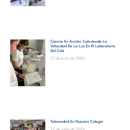
Ciencia En Acción: Calculando La
Velocidad De La Luz En El Laboratorio
Del Cole
23 de junio de 2026
Telemadrid En Nuestro Colegio
22 de junio de 2026