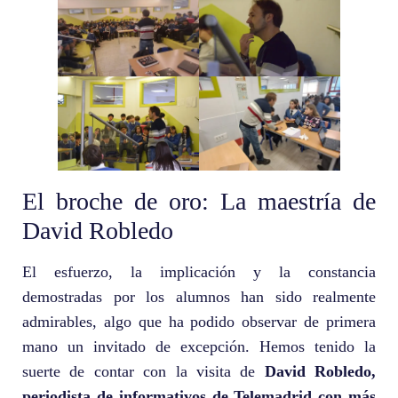
El broche de oro: La maestría de
David Robledo
El esfuerzo, la implicación y la constancia
demostradas por los alumnos han sido realmente
admirables, algo que ha podido observar de primera
mano un invitado de excepción. Hemos tenido la
suerte de contar con la visita de
David Robledo,
periodista de informativos de Telemadrid con más