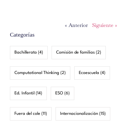
« Anterior
Siguiente »
Categorías
Bachillerato
(4)
Comisión de familias
(2)
Computational Thinking
(2)
Ecoescuela
(4)
Ed. Infantil
(14)
ESO
(6)
Fuera del cole
(11)
Internacionalización
(15)