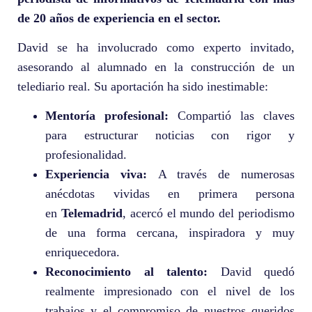
de 20 años de experiencia en el sector.
David se ha involucrado como experto invitado,
asesorando al alumnado en la construcción de un
telediario real. Su aportación ha sido inestimable:
Mentoría profesional:
Compartió las claves
para estructurar noticias con rigor y
profesionalidad.
Experiencia viva:
A través de numerosas
anécdotas vividas en primera persona
en
Telemadrid
, acercó el mundo del periodismo
de una forma cercana, inspiradora y muy
enriquecedora.
Reconocimiento al talento:
David quedó
realmente impresionado con el nivel de los
trabajos y el compromiso de nuestros queridos