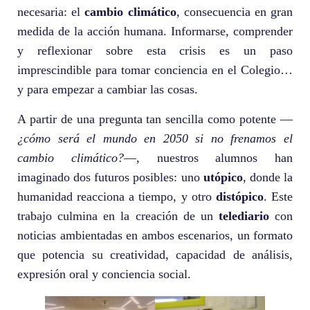
necesaria: el
cambio climático
, consecuencia en gran
medida de la acción humana. Informarse, comprender
y reflexionar sobre esta crisis es un paso
imprescindible para tomar conciencia en el Colegio…
y para empezar a cambiar las cosas.
A partir de una pregunta tan sencilla como potente —
¿cómo será el mundo en 2050 si no frenamos el
cambio climático?
—, nuestros alumnos han
imaginado dos futuros posibles: uno
utópico
, donde la
humanidad reacciona a tiempo, y otro
distópico
. Este
trabajo culmina en la creación de un
telediario
con
noticias ambientadas en ambos escenarios, un formato
que potencia su creatividad, capacidad de análisis,
expresión oral y conciencia social.