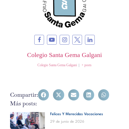
Colegio Santa Gema Galgani
Colegio Santa Gema Galgani
|
+ posts
Compartir:
Más posts:
Felices Y Merecidas Vacaciones
29 de junio de 2026