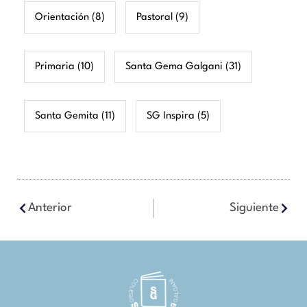
Orientación
(8)
Pastoral
(9)
Primaria
(10)
Santa Gema Galgani
(31)
Santa Gemita
(11)
SG Inspira
(5)
Anterior
Siguiente