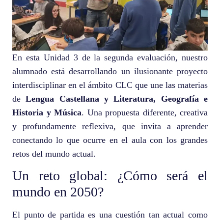
En esta Unidad 3 de la segunda evaluación, nuestro
alumnado está desarrollando un ilusionante proyecto
interdisciplinar en el ámbito CLC que une las materias
de
Lengua Castellana y Literatura, Geografía e
Historia y Música
. Una propuesta diferente, creativa
y profundamente reflexiva, que invita a aprender
conectando lo que ocurre en el aula con los grandes
retos del mundo actual.
Un reto global: ¿Cómo será el
mundo en 2050?
El punto de partida es una cuestión tan actual como