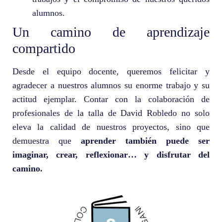
alumnos.
Un camino de aprendizaje
compartido
Desde el equipo docente, queremos felicitar y
agradecer a nuestros alumnos su enorme trabajo y su
actitud ejemplar. Contar con la colaboración de
profesionales de la talla de David Robledo no solo
eleva la calidad de nuestros proyectos, sino que
demuestra que
aprender también puede ser
imaginar, crear, reflexionar… y disfrutar del
camino.