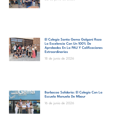
El Colegio Santa Gema Galgani Roza
La Excelencia Con Un 100% De
Aprobados En La PAU Y Calificaciones
Extraordinarias
18 de junio de 2026
Barbacoa Solidaria: El Colegio Con La
Escuela Manuela De Mbour
16 de junio de 2026