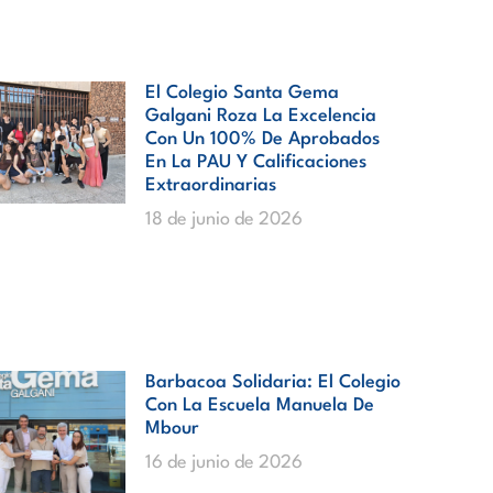
El Colegio Santa Gema
Galgani Roza La Excelencia
Con Un 100% De Aprobados
En La PAU Y Calificaciones
Extraordinarias
18 de junio de 2026
Barbacoa Solidaria: El Colegio
Con La Escuela Manuela De
Mbour
16 de junio de 2026