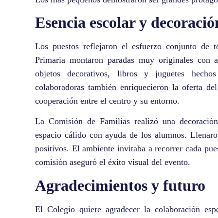
Esencia escolar y decoració
Los puestos reflejaron el esfuerzo conjunto de
Primaria montaron paradas muy originales con a
objetos decorativos, libros y juguetes hech
colaboradoras también enriquecieron la oferta de
cooperación entre el centro y su entorno.
La Comisión de Familias realizó una decoración
espacio cálido con ayuda de los alumnos. Llenaro
positivos. El ambiente invitaba a recorrer cada pues
comisión aseguró el éxito visual del evento.
Agradecimientos y futuro
El Colegio quiere agradecer la colaboración esp