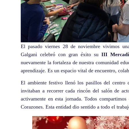
El pasado viernes 28 de noviembre vivimos una
Galgani celebró con gran éxito su
III Mercadi
nuevamente la fortaleza de nuestra comunidad edu
aprendizaje. Es un espacio vital de encuentro, col
El ambiente festivo llenó los pasillos del centro
invitaban a recorrer cada rincón del salón de act
activamente en esta jornada. Todos compartimos
Corazones. Esta entidad dio sentido a todo el traba