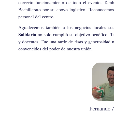
correcto funcionamiento de todo el evento. Tam
Bachillerato por su apoyo logístico. Reconocemos
personal del centro.
Agradecemos también a los negocios locales sus
Solidario
no solo cumplió su objetivo benéfico. Ta
y docentes. Fue una tarde de risas y generosidad
convencidos del poder de nuestra unión.
Fernando 