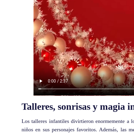
Talleres, sonrisas y magia i
Los talleres infantiles divirtieron enormemente a 
niños en sus personajes favoritos. Además, las m