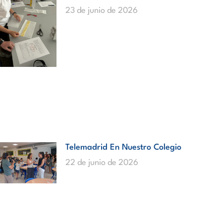
23 de junio de 2026
Telemadrid En Nuestro Colegio
22 de junio de 2026