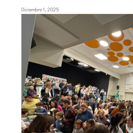
Diciembre 1, 2025