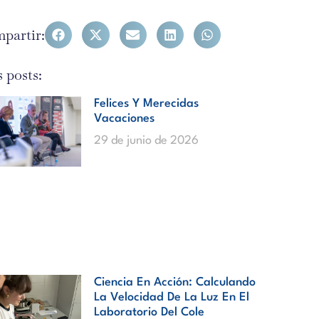
partir:
 posts:
Felices Y Merecidas
Vacaciones
29 de junio de 2026
Ciencia En Acción: Calculando
La Velocidad De La Luz En El
Laboratorio Del Cole