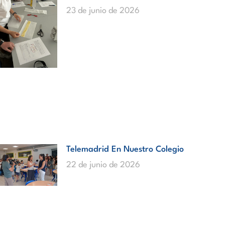
23 de junio de 2026
Telemadrid En Nuestro Colegio
22 de junio de 2026