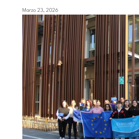
Marzo 23, 2026