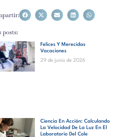
partir:
 posts:
Felices Y Merecidas
Vacaciones
29 de junio de 2026
Ciencia En Acción: Calculando
La Velocidad De La Luz En El
Laboratorio Del Cole