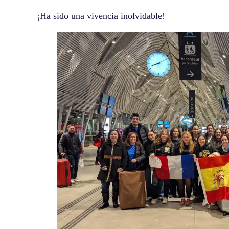
¡Ha sido una vivencia inolvidable!