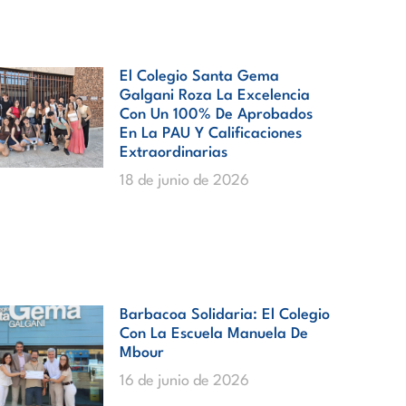
El Colegio Santa Gema
Galgani Roza La Excelencia
Con Un 100% De Aprobados
En La PAU Y Calificaciones
Extraordinarias
18 de junio de 2026
Barbacoa Solidaria: El Colegio
Con La Escuela Manuela De
Mbour
16 de junio de 2026