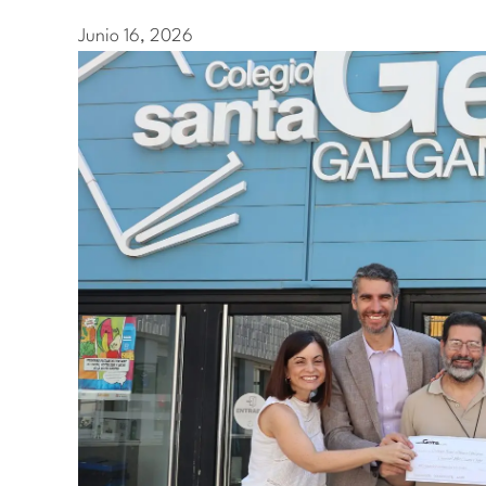
Junio 16, 2026