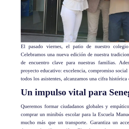
El pasado viernes, el patio de nuestro colegi
Celebramos una nueva edición de nuestra tradicio
de encuentro clave para nuestras familias. Adem
proyecto educativo: excelencia, compromiso social 
todos los asistentes, alcanzamos una cifra histórica
Un impulso vital para Sene
Queremos formar ciudadanos globales y empáticos
comprar un minibús escolar para la Escuela Manue
mucho más que un transporte. Garantiza un acce