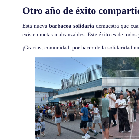
Otro año de éxito comparti
Esta nueva
barbacoa solidaria
demuestra que cuan
existen metas inalcanzables. Este éxito es de todos
¡Gracias, comunidad, por hacer de la solidaridad nu