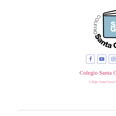
Colegio Santa 
Colegio Santa Gema 