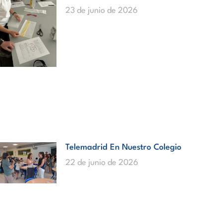
23 de junio de 2026
Telemadrid En Nuestro Colegio
22 de junio de 2026