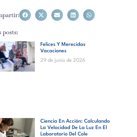
partir:
 posts:
Felices Y Merecidas
Vacaciones
29 de junio de 2026
Ciencia En Acción: Calculando
La Velocidad De La Luz En El
Laboratorio Del Cole