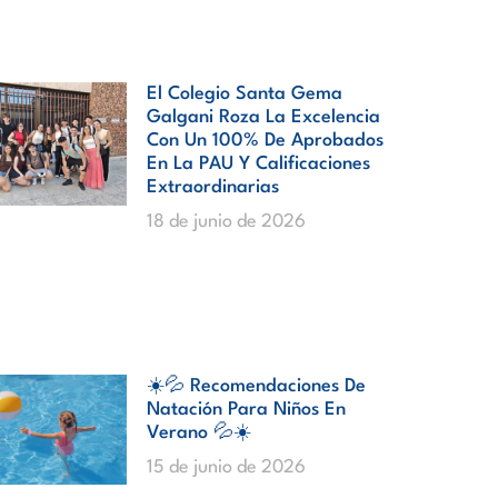
El Colegio Santa Gema
Galgani Roza La Excelencia
Con Un 100% De Aprobados
En La PAU Y Calificaciones
Extraordinarias
18 de junio de 2026
☀️💦 Recomendaciones De
Natación Para Niños En
Verano 💦☀️
15 de junio de 2026