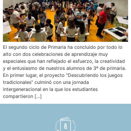
El segundo ciclo de Primaria ha concluido por todo lo
alto con dos celebraciones de aprendizaje muy
especiales que han reflejado el esfuerzo, la creatividad
y el entusiasmo de nuestros alumnos de 3º de primaria.
En primer lugar, el proyecto “Descubriendo los juegos
tradicionales” culminó con una jornada
intergeneracional en la que los estudiantes
compartieron […]