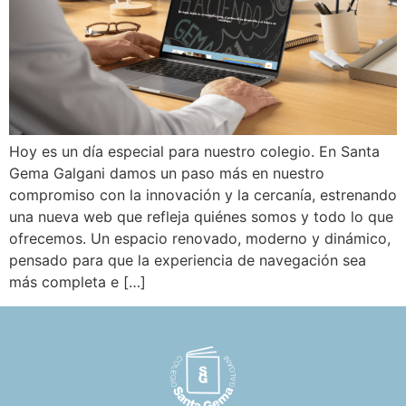
Hoy es un día especial para nuestro colegio. En Santa
Gema Galgani damos un paso más en nuestro
compromiso con la innovación y la cercanía, estrenando
una nueva web que refleja quiénes somos y todo lo que
ofrecemos. Un espacio renovado, moderno y dinámico,
pensado para que la experiencia de navegación sea
más completa e […]