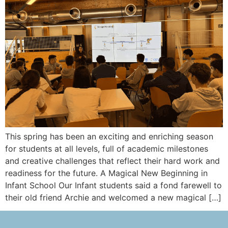
This spring has been an exciting and enriching season
for students at all levels, full of academic milestones
and creative challenges that reflect their hard work and
readiness for the future. A Magical New Beginning in
Infant School Our Infant students said a fond farewell to
their old friend Archie and welcomed a new magical […]