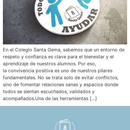
En el Colegio Santa Gema, sabemos que un entorno de
respeto y confianza es clave para el bienestar y el
aprendizaje de nuestros alumnos. Por eso,
la convivencia positiva es uno de nuestros pilares
fundamentales. No se trata solo de evitar conflictos,
sino de fomentar relaciones sanas y espacios donde
todos se sientan escuchados, validados y
acompañados.Una de las herramientas […]