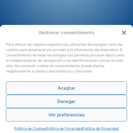
Gestionar consentimiento
Para ofrecer las mejores experiencias, utilizamos tecnologías como las
cookies para almacenar y/o acceder a la información del dispositivo. El
consentimiento de estas tecnologías nos permitirá procesar datos como
el comportamiento de navegación o las identificaciones únicas en este
sitio. No consentir o retirar el consentimiento, puede afectar
negativamente a ciertas características y funciones.
Aceptar
Denegar
Ver preferencias
Política de Cookies
Política de Privacidad
Política de Privacidad